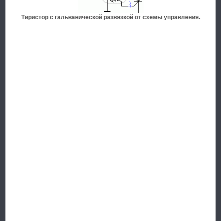
Тиристор с гальванической развязкой от схемы управления
.