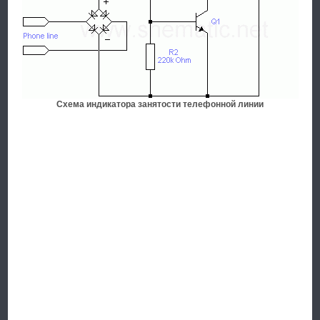
Схема индикатора занятости телефонной линии