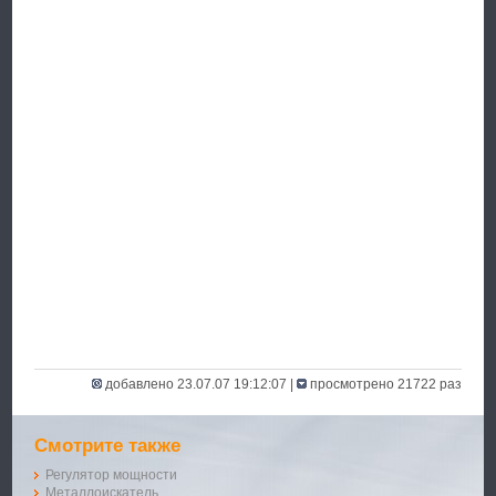
добавлено 23.07.07 19:12:07 |
просмотрено 21722 раз
Смотрите также
Регулятор мощности
Металлоискатель