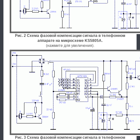
Рис. 2 Схема фазовой компенсации сигнала в телефонном
аппарате на микросхеме KS5805A.
(нажмите для увеличения).
Рис. 3 Схема фазовой компенсации сигнала в телефонном