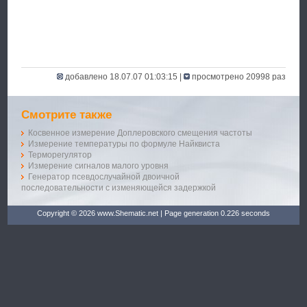
добавлено 18.07.07 01:03:15 |
просмотрено 20998 раз
Смотрите также
Косвенное измерение Доплеровского смещения частоты
Измерение температуры по формуле Найквиста
Терморегулятор
Измерение сигналов малого уровня
Генератор псевдослучайной двоичной
последовательности с изменяющейся задержкой
Copyright © 2026 www.Shematic.net | Page generation 0.226 seconds