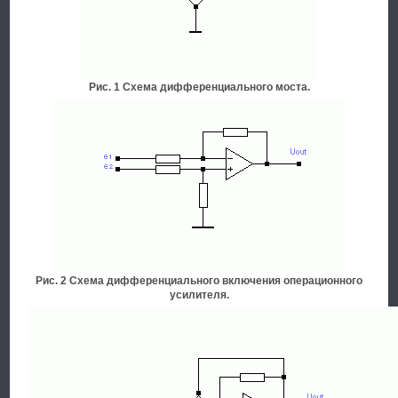
Рис. 1 Схема дифференциального моста.
Рис. 2 Схема дифференциального включения операционного
усилителя.