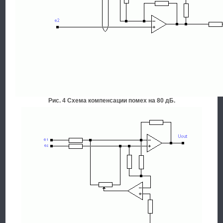
Рис. 4 Схема компенсации помех на 80 дБ.