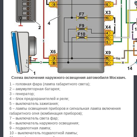
Схема включения наружного освещения автомобиля Москвич.
1 – головная фара (лампа габаритного света);
2 – аккумуляторная батарея;
3 – генератор;
4 – блок предохранителей и реле;
5 – выключатель зажигания;
6 – лампы освещения приборов и сигнальная лампа включения
габаритного огня (комбинация приборов);
7 – выключатель света фар;
8 – выключатель наружного освещения;
9 – подкапотная лампа;
10 – выключатель подкапотной лампы;