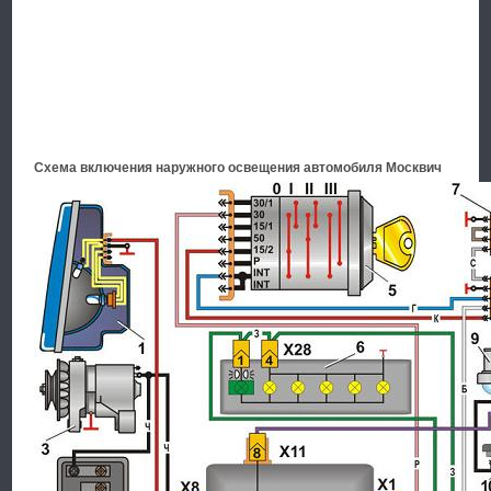
Схема включения наружного освещения автомобиля Москвич