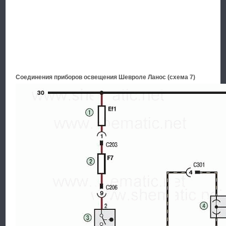
Соединения приборов освещения Шевроле Ланос (схема 7)