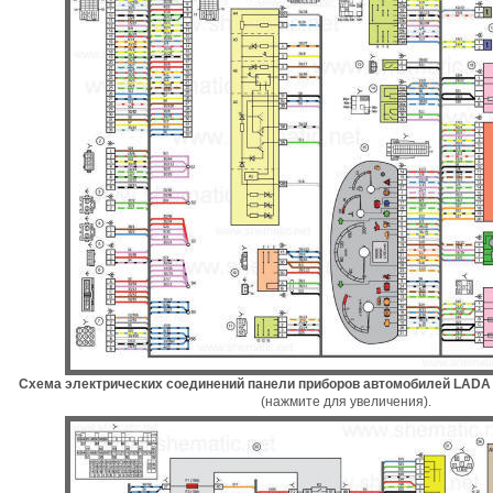
Схема электрических соединений панели приборов автомобилей LADA K
(нажмите для увеличения).