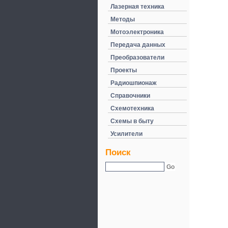
Лазерная техника
Методы
Мотоэлектроника
Передача данных
Преобразователи
Проекты
Радиошпионаж
Справочники
Схемотехника
Схемы в быту
Усилители
Поиск