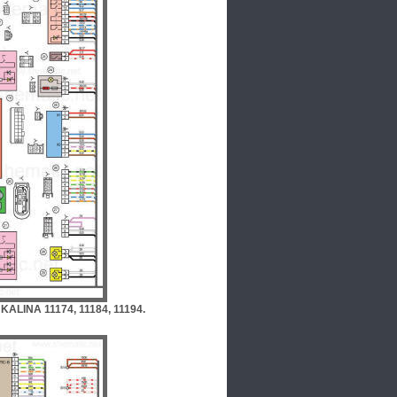
ALINA 11174, 11184, 11194.