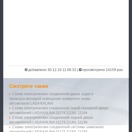
добавлено 30.12.10 11:06:32 |
просмотрено 14159 раз
Смотрите также
Схема электрических соединений двери задка и
проводов фонарей освещения номерного знака
автомобиля LADA KALINA
Схема электрических соединений левой передней двери
автомобилей LADA KALINA 11174,11184, 11194
Схема электрических соединений задней двери
автомобилей LADA KALINA 11174,11184, 11194
Схемы электрических соединений системы зажигания
автомобилей LADA KALINA 11174,11184, 11194