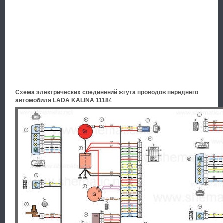
Схема электрических соединений жгута проводов переднего
автомобиля LADA KALINA 11184